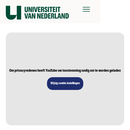
Om privacyredenen heeft YouTube uw toestemming nodig om te worden geladen
Wijzig cookie instellingen