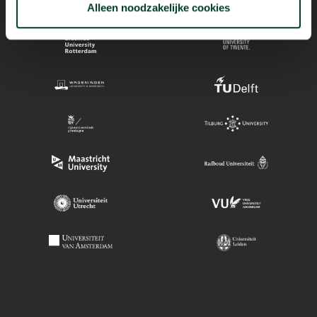
Alleen noodzakelijke cookies