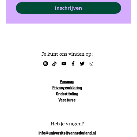
inschrijven
Je kunt ons vinden op:
Persmap
Privacyverklaring
Ondertiteling
Vacatures
Heb je vragen?
info@universiteitvannederland.nl