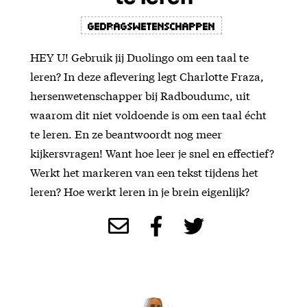
Gedragswetenschappen
HEY U! Gebruik jij Duolingo om een taal te
leren? In deze aflevering legt Charlotte Fraza,
hersenwetenschapper bij Radboudumc, uit
waarom dit niet voldoende is om een taal écht
te leren. En ze beantwoordt nog meer
kijkersvragen! Want hoe leer je snel en effectief?
Werkt het markeren van een tekst tijdens het
leren? Hoe werkt leren in je brein eigenlijk?