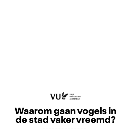
Waarom gaan vogels in
de stad vaker vreemd?