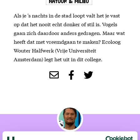
Natuur & Milieu
Als je 's nachts in de stad loopt valt het je vast
op dat het nooit echt donker of stil is. Vogels
gaan zich daardoor anders gedragen. Maar wat
heeft dat met vreemdgaan te maken? Ecoloog
Wouter Halfwerk (Vrije Universiteit
Amsterdam) legt het uit in dit college.