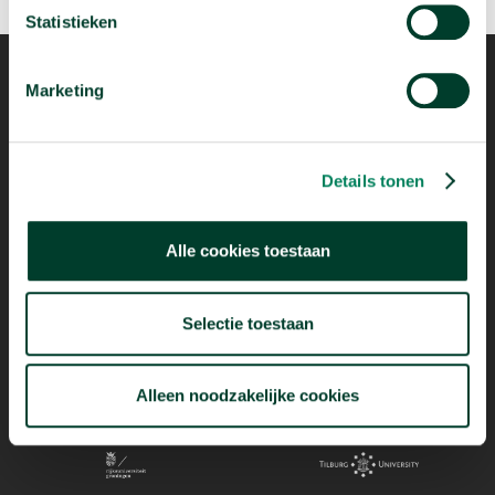
Statistieken
Marketing
Mogelijk dankzij
Details tonen
Alle cookies toestaan
Selectie toestaan
Alleen noodzakelijke cookies