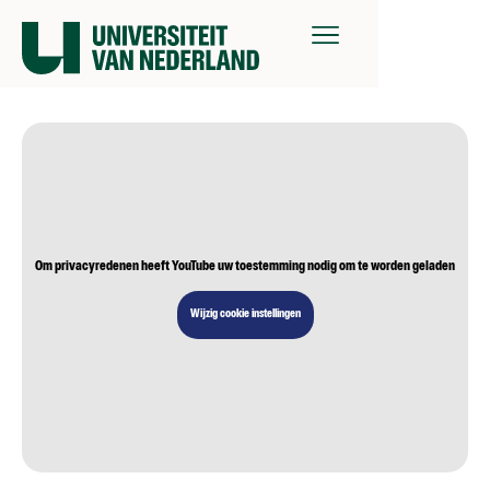
Om privacyredenen heeft YouTube uw toestemming nodig om te worden geladen
Wijzig cookie instellingen