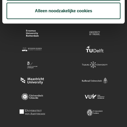
Alleen noodzakelijke cookies