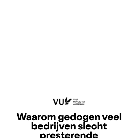
Waarom gedogen veel
bedrijven slecht
presterende