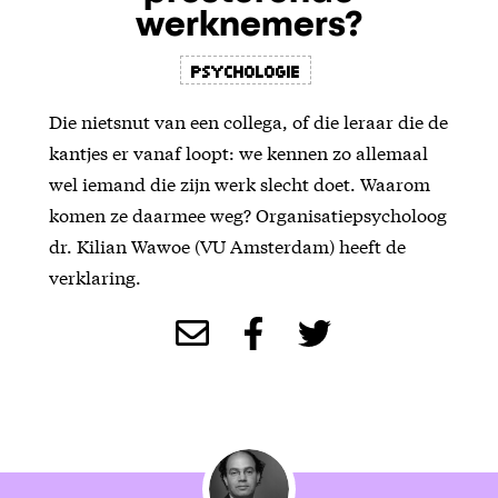
werknemers?
Psychologie
Die nietsnut van een collega, of die leraar die de
kantjes er vanaf loopt: we kennen zo allemaal
wel iemand die zijn werk slecht doet. Waarom
komen ze daarmee weg? Organisatiepsycholoog
dr. Kilian Wawoe (VU Amsterdam) heeft de
verklaring.