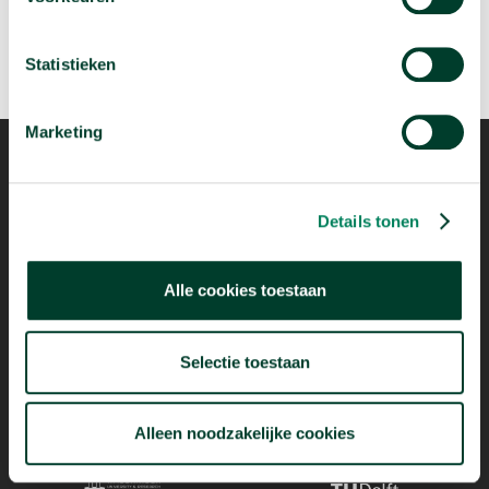
Statistieken
Marketing
Details tonen
Mogelijk dankzij
Alle cookies toestaan
Selectie toestaan
Alleen noodzakelijke cookies