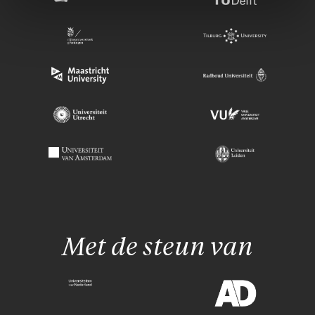
Met de steun van