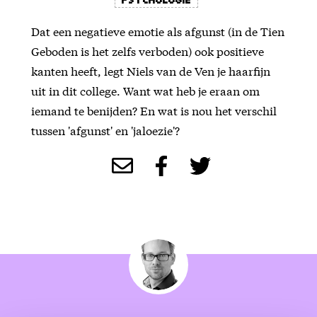
Dat een negatieve emotie als afgunst (in de Tien
Geboden is het zelfs verboden) ook positieve
kanten heeft, legt Niels van de Ven je haarfijn
uit in dit college. Want wat heb je eraan om
iemand te benijden? En wat is nou het verschil
tussen 'afgunst' en 'jaloezie'?