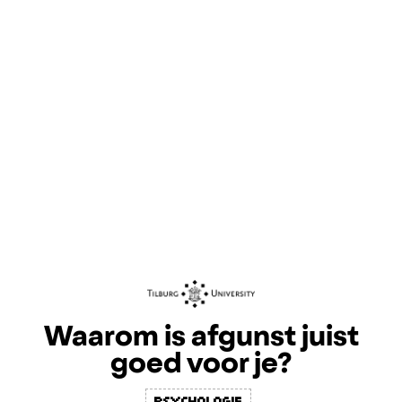
Waarom is afgunst juist
goed voor je?
Psychologie