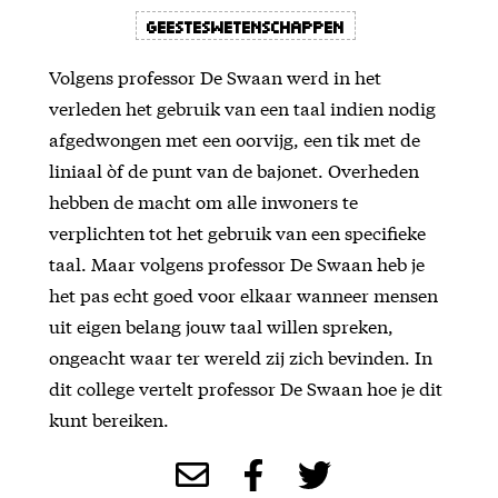
Geesteswetenschappen
Volgens professor De Swaan werd in het
verleden het gebruik van een taal indien nodig
afgedwongen met een oorvijg, een tik met de
liniaal òf de punt van de bajonet. Overheden
hebben de macht om alle inwoners te
verplichten tot het gebruik van een specifieke
taal. Maar volgens professor De Swaan heb je
het pas echt goed voor elkaar wanneer mensen
uit eigen belang jouw taal willen spreken,
ongeacht waar ter wereld zij zich bevinden. In
dit college vertelt professor De Swaan hoe je dit
kunt bereiken.