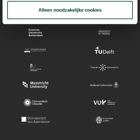
Alleen noodzakelijke cookies