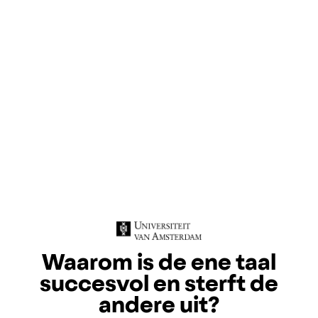
Waarom is de ene taal
succesvol en sterft de
andere uit?