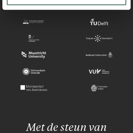
Met de steun van