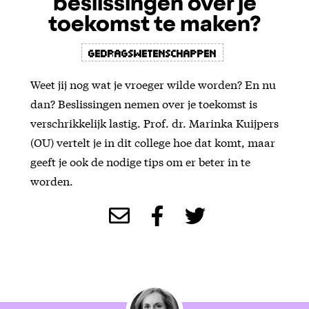
beslissingen over je
toekomst te maken?
Gedragswetenschappen
Weet jij nog wat je vroeger wilde worden? En nu
dan? Beslissingen nemen over je toekomst is
verschrikkelijk lastig. Prof. dr. Marinka Kuijpers
(OU) vertelt je in dit college hoe dat komt, maar
geeft je ook de nodige tips om er beter in te
worden.