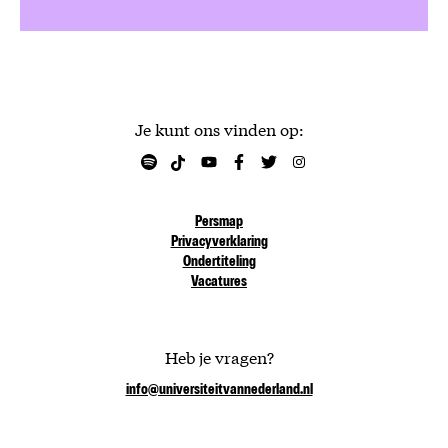
Je kunt ons vinden op:
Persmap
Privacyverklaring
Ondertiteling
Vacatures
Heb je vragen?
info@universiteitvannederland.nl