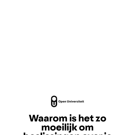
Waarom is het zo
moeilijk om