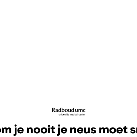
 je nooit je neus moet s