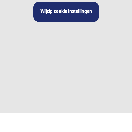
Wijzig cookie instellingen