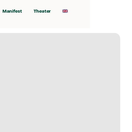
Manifest
Theater