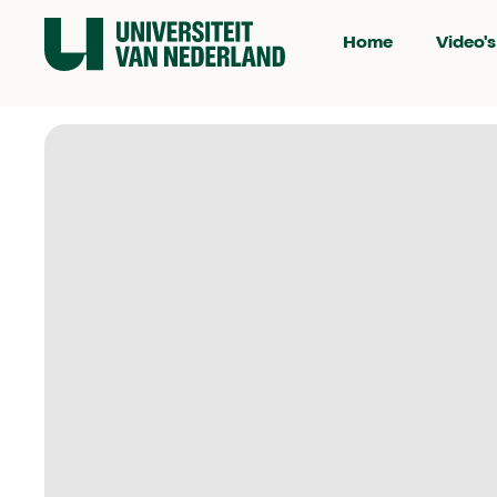
Home
Video's