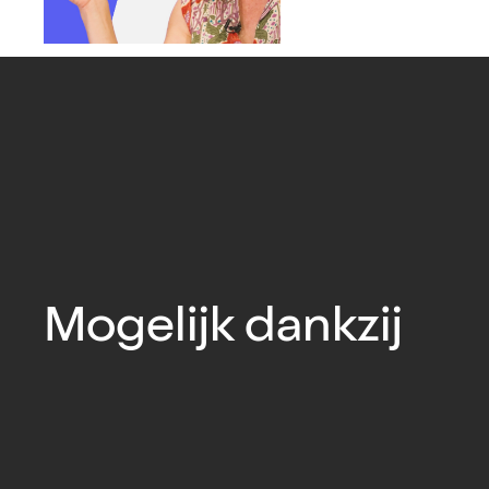
Mogelijk dankzij