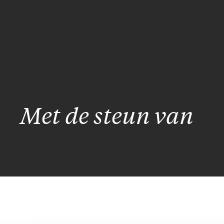
Met de steun van