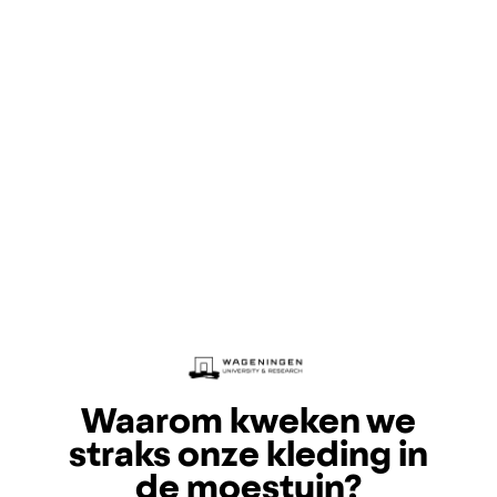
Waarom kweken we
straks onze kleding in
de moestuin?