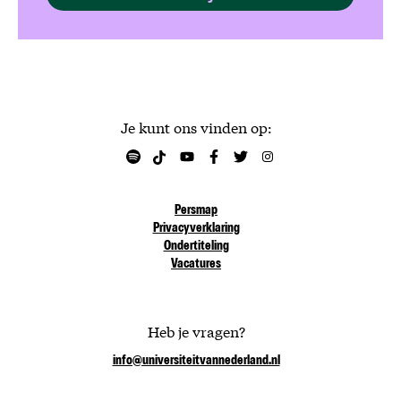
Je kunt ons vinden op:
Persmap
Privacyverklaring
Ondertiteling
Vacatures
Heb je vragen?
info@universiteitvannederland.nl