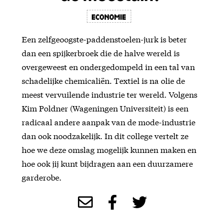
Economie
Een zelfgeoogste-paddenstoelen-jurk is beter
dan een spijkerbroek die de halve wereld is
overgeweest en ondergedompeld in een tal van
schadelijke chemicaliën. Textiel is na olie de
meest vervuilende industrie ter wereld. Volgens
Kim Poldner (Wageningen Universiteit) is een
radicaal andere aanpak van de mode-industrie
dan ook noodzakelijk. In dit college vertelt ze
hoe we deze omslag mogelijk kunnen maken en
hoe ook jij kunt bijdragen aan een duurzamere
garderobe.