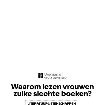
Waarom lezen vrouwen
zulke slechte boeken?
Literatuurwetenschappen