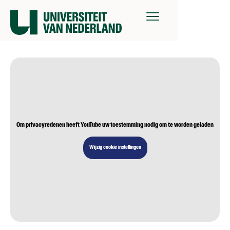
Om privacyredenen heeft YouTube uw toestemming nodig om te worden geladen
Wijzig cookie instellingen