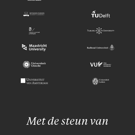
Met de steun van