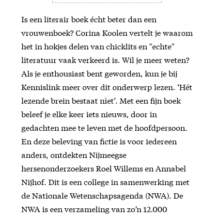
Is een literair boek écht beter dan een
vrouwenboek? Corina Koolen vertelt je waarom
het in hokjes delen van chicklits en "echte"
literatuur vaak verkeerd is. Wil je meer weten?
Als je enthousiast bent geworden, kun je bij
Kennislink meer over dit onderwerp lezen. ‘Hét
lezende brein bestaat niet’. Met een fijn boek
beleef je elke keer iets nieuws, door in
gedachten mee te leven met de hoofdpersoon.
En deze beleving van fictie is voor iedereen
anders, ontdekten Nijmeegse
hersenonderzoekers Roel Willems en Annabel
Nijhof. Dit is een college in samenwerking met
de Nationale Wetenschapsagenda (NWA). De
NWA is een verzameling van zo’n 12.000