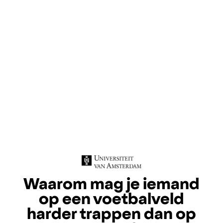
Waarom mag je iemand
op een voetbalveld
harder trappen dan op