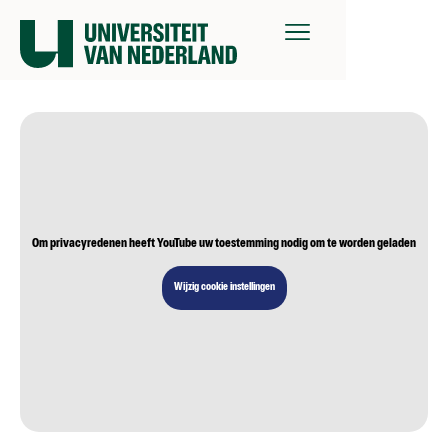
Om privacyredenen heeft YouTube uw toestemming nodig om te worden geladen
Wijzig cookie instellingen