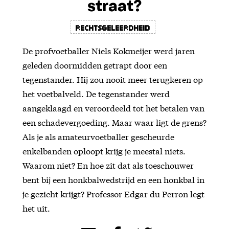
straat?
Rechtsgeleerdheid
De profvoetballer Niels Kokmeijer werd jaren
geleden doormidden getrapt door een
tegenstander. Hij zou nooit meer terugkeren op
het voetbalveld. De tegenstander werd
aangeklaagd en veroordeeld tot het betalen van
een schadevergoeding. Maar waar ligt de grens?
Als je als amateurvoetballer gescheurde
enkelbanden oploopt krijg je meestal niets.
Waarom niet? En hoe zit dat als toeschouwer
bent bij een honkbalwedstrijd en een honkbal in
je gezicht krijgt? Professor Edgar du Perron legt
het uit.