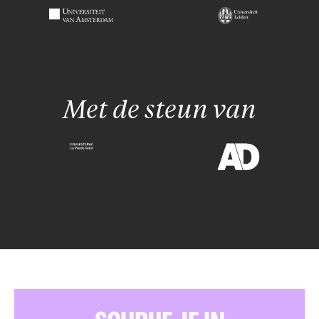
Met de steun van