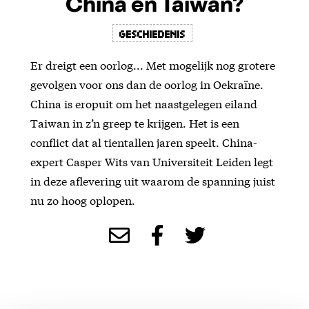
China en Taiwan?
Geschiedenis
Er dreigt een oorlog... Met mogelijk nog grotere
gevolgen voor ons dan de oorlog in Oekraïne.
China is eropuit om het naastgelegen eiland
Taiwan in z’n greep te krijgen. Het is een
conflict dat al tientallen jaren speelt. China-
expert Casper Wits van Universiteit Leiden legt
in deze aflevering uit waarom de spanning juist
nu zo hoog oplopen.