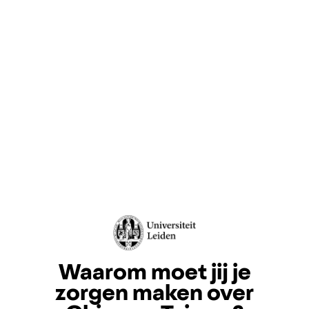
Waarom moet jij je
zorgen maken over