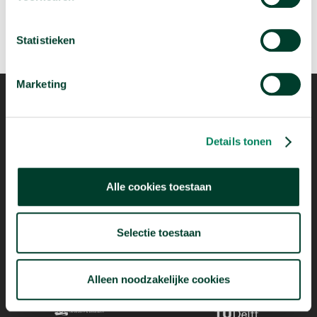
Statistieken
Marketing
Details tonen
Mogelijk dankzij
Alle cookies toestaan
Selectie toestaan
Alleen noodzakelijke cookies