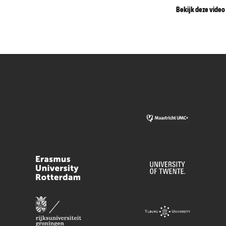
Bekijk deze video