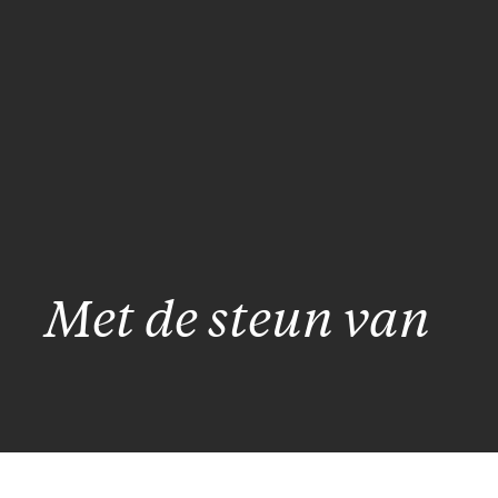
Met de steun van