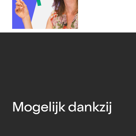
Mogelijk dankzij