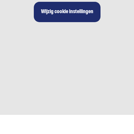
Wijzig cookie instellingen