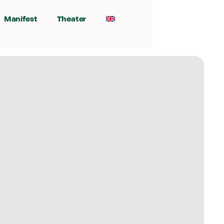
Manifest
Theater