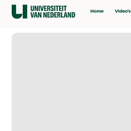
Home
Video's