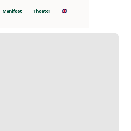
Manifest
Theater