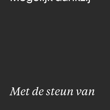
Met de steun van