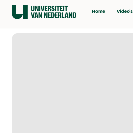
Home
Video's