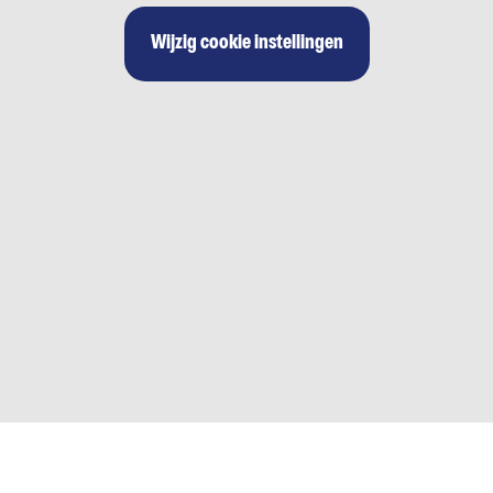
Wijzig cookie instellingen