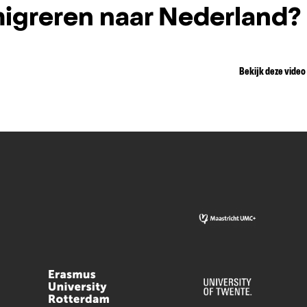
igreren naar Nederland?
Bekijk deze video