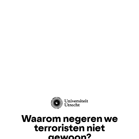
Waarom negeren we
terroristen niet
gewoon?