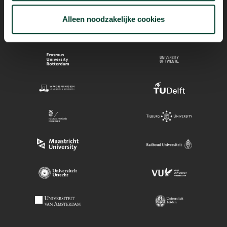
Alleen noodzakelijke cookies