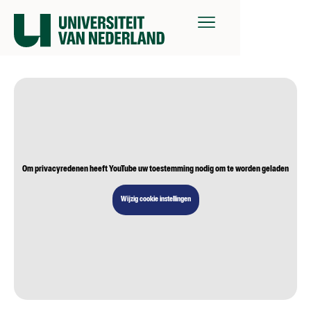
Om privacyredenen heeft YouTube uw toestemming nodig om te worden geladen
Wijzig cookie instellingen