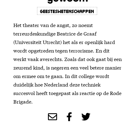
Geesteswetenschappen
Het theater van de angst, zo noemt
terreurdeskundige Beatrice de Graaf
(Universiteit Utrecht) het als er openlijk hard
wordt opgetreden tegen terrorisme. En dit
werkt vaak averechts. Zoals dat ook gaat bij een
zeurend kind, is negeren een veel betere manier
om ermee om te gaan. In dit college wordt
duidelijk hoe Nederland deze techniek
succesvol heeft toegepast als reactie op de Rode
Brigade.