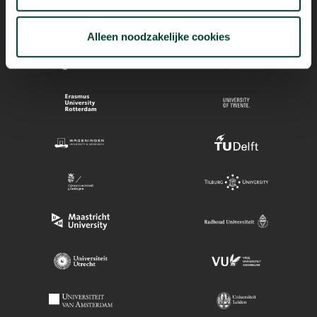
Alleen noodzakelijke cookies