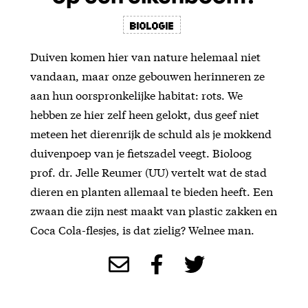
Biologie
Duiven komen hier van nature helemaal niet
vandaan, maar onze gebouwen herinneren ze
aan hun oorspronkelijke habitat: rots. We
hebben ze hier zelf heen gelokt, dus geef niet
meteen het dierenrijk de schuld als je mokkend
duivenpoep van je fietszadel veegt. Bioloog
prof. dr. Jelle Reumer (UU) vertelt wat de stad
dieren en planten allemaal te bieden heeft. Een
zwaan die zijn nest maakt van plastic zakken en
Coca Cola-flesjes, is dat zielig? Welnee man.