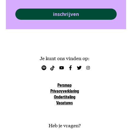
inschrijven
Je kunt ons vinden op:
Persmap
Privacyverklaring
Ondertiteling
Vacatures
Heb je vragen?