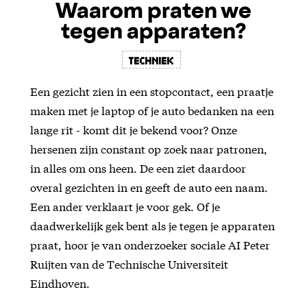
Waarom praten we
tegen apparaten?
Techniek
Een gezicht zien in een stopcontact, een praatje
maken met je laptop of je auto bedanken na een
lange rit - komt dit je bekend voor? Onze
hersenen zijn constant op zoek naar patronen,
in alles om ons heen. De een ziet daardoor
overal gezichten in en geeft de auto een naam.
Een ander verklaart je voor gek. Of je
daadwerkelijk gek bent als je tegen je apparaten
praat, hoor je van onderzoeker sociale AI Peter
Ruijten van de Technische Universiteit
Eindhoven.