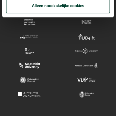
Alleen noodzakelijke cookies