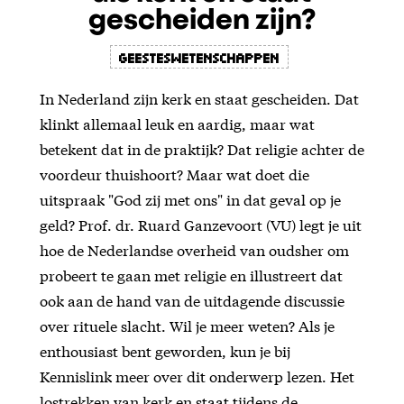
gescheiden zijn?
Geesteswetenschappen
In Nederland zijn kerk en staat gescheiden. Dat
klinkt allemaal leuk en aardig, maar wat
betekent dat in de praktijk? Dat religie achter de
voordeur thuishoort? Maar wat doet die
uitspraak "God zij met ons" in dat geval op je
geld? Prof. dr. Ruard Ganzevoort (VU) legt je uit
hoe de Nederlandse overheid van oudsher om
probeert te gaan met religie en illustreert dat
ook aan de hand van de uitdagende discussie
over rituele slacht. Wil je meer weten? Als je
enthousiast bent geworden, kun je bij
Kennislink meer over dit onderwerp lezen. Het
lostrekken van kerk en staat tijdens de