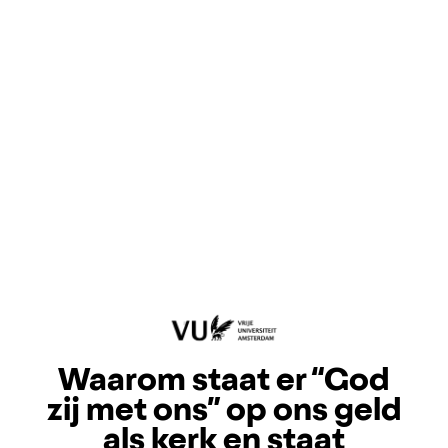
Waarom staat er “God
zij met ons” op ons geld
als kerk en staat