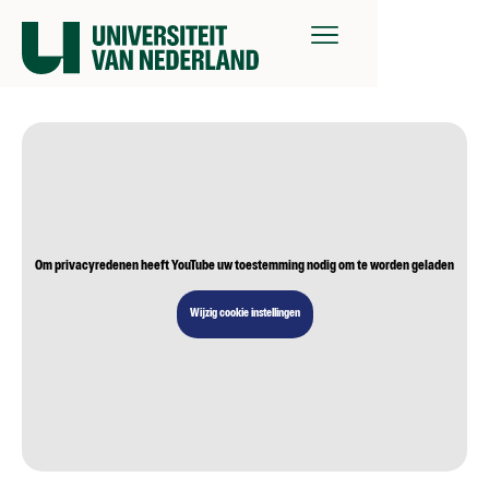
Om privacyredenen heeft YouTube uw toestemming nodig om te worden geladen
Wijzig cookie instellingen