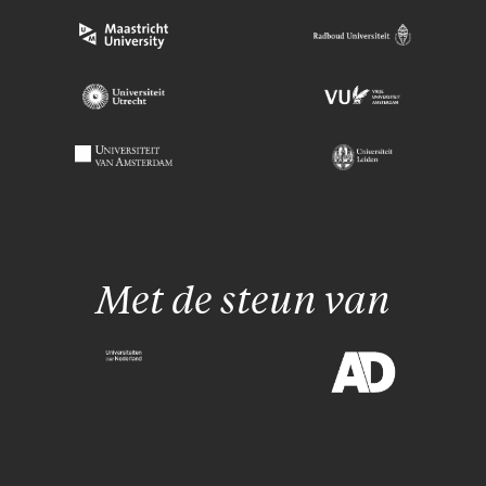
Met de steun van