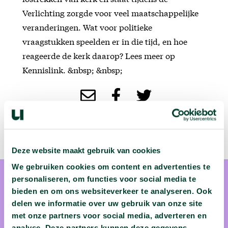
Verlichting zorgde voor veel maatschappelijke
veranderingen. Wat voor politieke
vraagstukken speelden er in die tijd, en hoe
reageerde de kerk daarop? Lees meer op
Kennislink. &nbsp; &nbsp;
Deze website maakt gebruik van cookies
We gebruiken cookies om content en advertenties te
personaliseren, om functies voor social media te
bieden en om ons websiteverkeer te analyseren. Ook
delen we informatie over uw gebruik van onze site
met onze partners voor social media, adverteren en
analyse. Deze partners kunnen deze gegevens