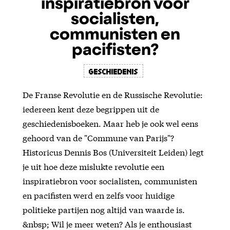
inspiratiebron voor
socialisten,
communisten en
pacifisten?
Geschiedenis
De Franse Revolutie en de Russische Revolutie:
iedereen kent deze begrippen uit de
geschiedenisboeken. Maar heb je ook wel eens
gehoord van de "Commune van Parijs"?
Historicus Dennis Bos (Universiteit Leiden) legt
je uit hoe deze mislukte revolutie een
inspiratiebron voor socialisten, communisten
en pacifisten werd en zelfs voor huidige
politieke partijen nog altijd van waarde is.
&nbsp; Wil je meer weten? Als je enthousiast