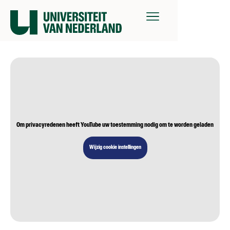
Om privacyredenen heeft YouTube uw toestemming nodig om te worden geladen
Wijzig cookie instellingen