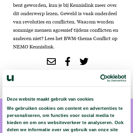
bent geworden, kun je bij Kennislink meer over
dit onderwerp lezen. Geweld is vaak onderdeel
van revoluties en conflicten. Waarom worden
sommige mensen agressief tijdens conflicten en
anderen niet? Lees het BWM-thema Conflict op
NEMO Kennislink.
Deze website maakt gebruik van cookies
We gebruiken cookies om content en advertenties te
personaliseren, om functies voor social media te
bieden en om ons websiteverkeer te analyseren. Ook
delen we informatie over uw gebruik van onze site