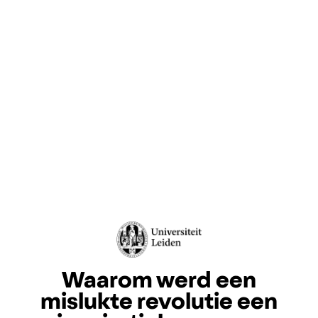
Waarom werd een
mislukte revolutie een