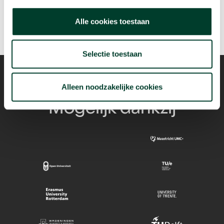
Alle cookies toestaan
Selectie toestaan
Alleen noodzakelijke cookies
Mogelijk dankzij