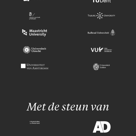
Met de steun van