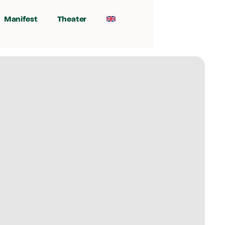
Manifest
Theater