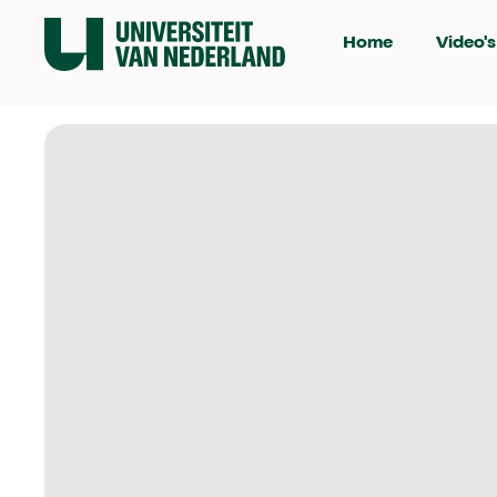
Home
Video's