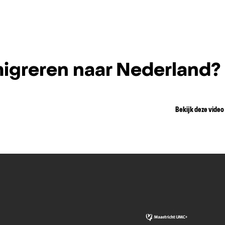
igreren naar Nederland?
Bekijk deze video