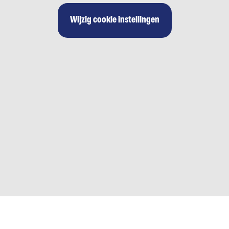
Wijzig cookie instellingen