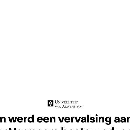
 werd een vervalsing aa