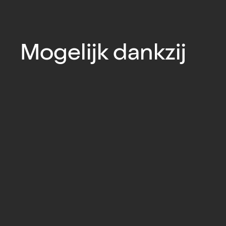
Mogelijk dankzij