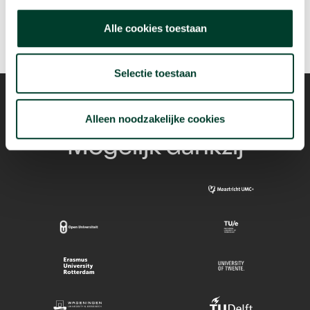
Alle cookies toestaan
Selectie toestaan
Alleen noodzakelijke cookies
Mogelijk dankzij