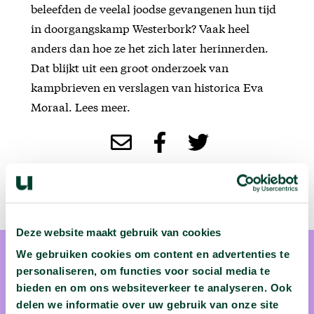
beleefden de veelal joodse gevangenen hun tijd
in doorgangskamp Westerbork? Vaak heel
anders dan hoe ze het zich later herinnerden.
Dat blijkt uit een groot onderzoek van
kampbrieven en verslagen van historica Eva
Moraal. Lees meer.
Deze website maakt gebruik van cookies
We gebruiken cookies om content en advertenties te
personaliseren, om functies voor social media te
bieden en om ons websiteverkeer te analyseren. Ook
delen we informatie over uw gebruik van onze site