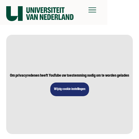
Om privacyredenen heeft YouTube uw toestemming nodig om te worden geladen
Wijzig cookie instellingen