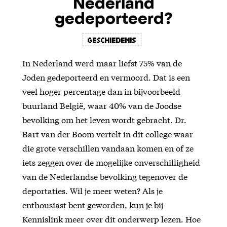
Nederland
gedeporteerd?
Geschiedenis
In Nederland werd maar liefst 75% van de
Joden gedeporteerd en vermoord. Dat is een
veel hoger percentage dan in bijvoorbeeld
buurland België, waar 40% van de Joodse
bevolking om het leven wordt gebracht. Dr.
Bart van der Boom vertelt in dit college waar
die grote verschillen vandaan komen en of ze
iets zeggen over de mogelijke onverschilligheid
van de Nederlandse bevolking tegenover de
deportaties. Wil je meer weten? Als je
enthousiast bent geworden, kun je bij
Kennislink meer over dit onderwerp lezen. Hoe