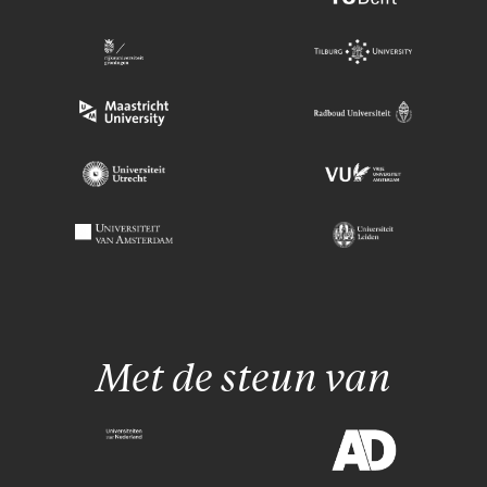
Met de steun van