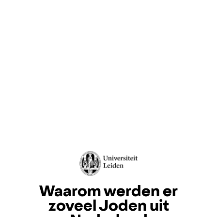
Waarom werden er
zoveel Joden uit