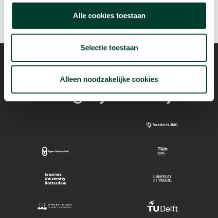
Alle cookies toestaan
Selectie toestaan
Alleen noodzakelijke cookies
Mogelijk dankzij