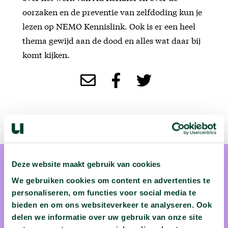
oorzaken en de preventie van zelfdoding kun je
lezen op NEMO Kennislink. Ook is er een heel
thema gewijd aan de dood en alles wat daar bij
komt kijken.
Deze website maakt gebruik van cookies
We gebruiken cookies om content en advertenties te
personaliseren, om functies voor social media te
bieden en om ons websiteverkeer te analyseren. Ook
prof. dr. Ad Kerkhof
delen we informatie over uw gebruik van onze site