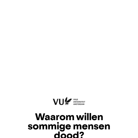
Waarom willen
sommige mensen
dood?