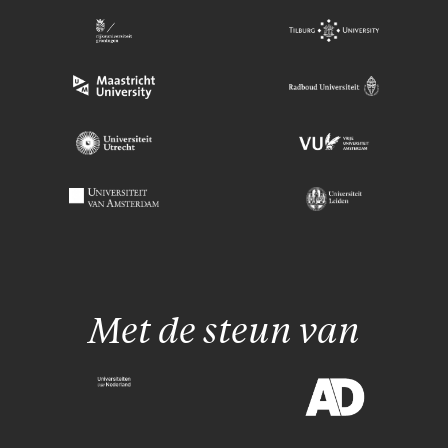
Met de steun van