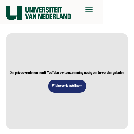
Om privacyredenen heeft YouTube uw toestemming nodig om te worden geladen
Wijzig cookie instellingen