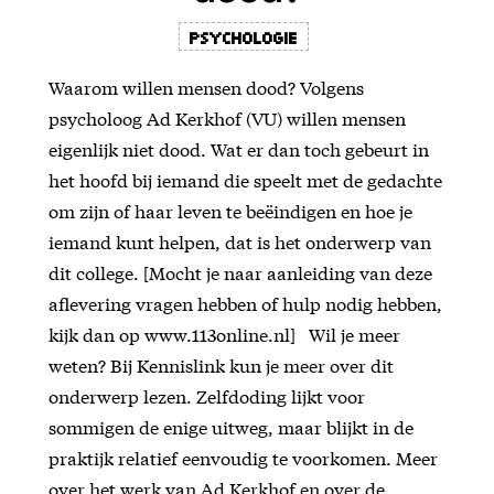
Psychologie
Waarom willen mensen dood? Volgens
psycholoog Ad Kerkhof (VU) willen mensen
eigenlijk niet dood. Wat er dan toch gebeurt in
het hoofd bij iemand die speelt met de gedachte
om zijn of haar leven te beëindigen en hoe je
iemand kunt helpen, dat is het onderwerp van
dit college. [Mocht je naar aanleiding van deze
aflevering vragen hebben of hulp nodig hebben,
kijk dan op www.113online.nl] Wil je meer
weten? Bij Kennislink kun je meer over dit
onderwerp lezen. Zelfdoding lijkt voor
sommigen de enige uitweg, maar blijkt in de
praktijk relatief eenvoudig te voorkomen. Meer
over het werk van Ad Kerkhof en over de