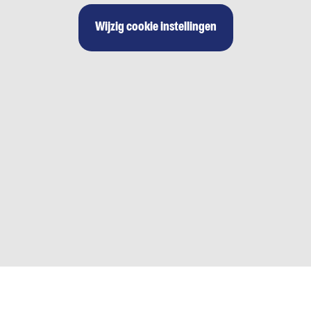
Wijzig cookie instellingen