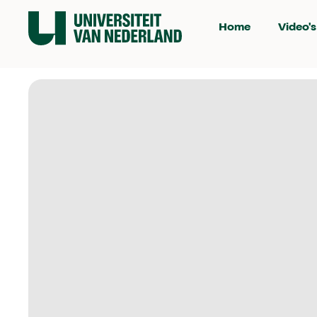
Home
Video's