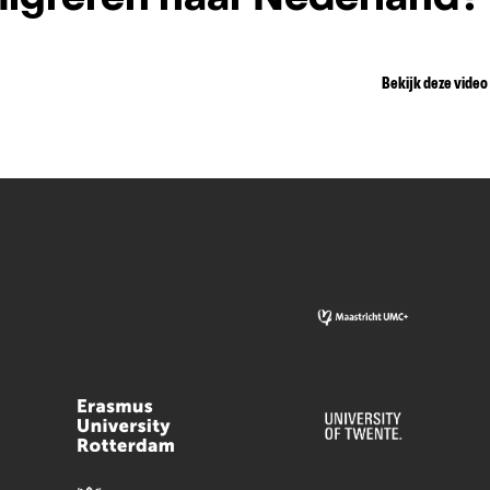
igreren naar Nederland?
Bekijk deze video