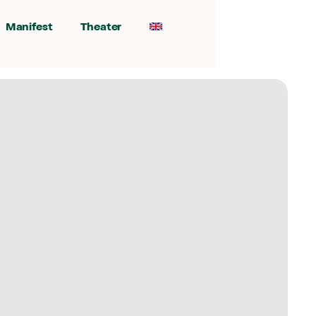
Manifest
Theater