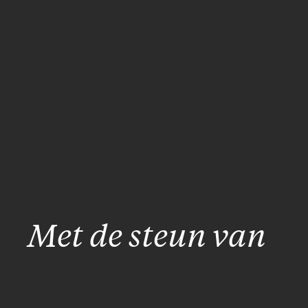
Met de steun van