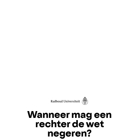
Wanneer mag een
rechter de wet
negeren?