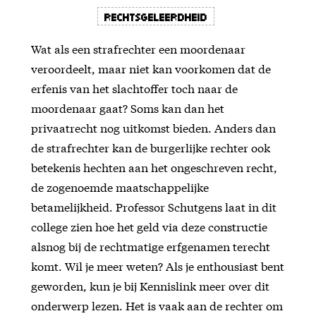
Rechtsgeleerdheid
Wat als een strafrechter een moordenaar
veroordeelt, maar niet kan voorkomen dat de
erfenis van het slachtoffer toch naar de
moordenaar gaat? Soms kan dan het
privaatrecht nog uitkomst bieden. Anders dan
de strafrechter kan de burgerlijke rechter ook
betekenis hechten aan het ongeschreven recht,
de zogenoemde maatschappelijke
betamelijkheid. Professor Schutgens laat in dit
college zien hoe het geld via deze constructie
alsnog bij de rechtmatige erfgenamen terecht
komt. Wil je meer weten? Als je enthousiast bent
geworden, kun je bij Kennislink meer over dit
onderwerp lezen. Het is vaak aan de rechter om