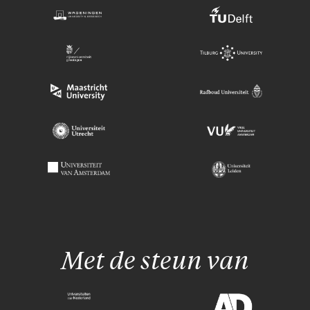
Met de steun van