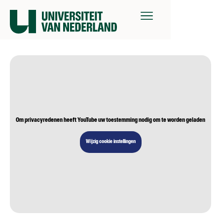
Om privacyredenen heeft YouTube uw toestemming nodig om te worden geladen
Wijzig cookie instellingen