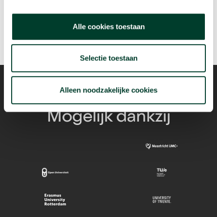
Alle cookies toestaan
Selectie toestaan
Alleen noodzakelijke cookies
Mogelijk dankzij