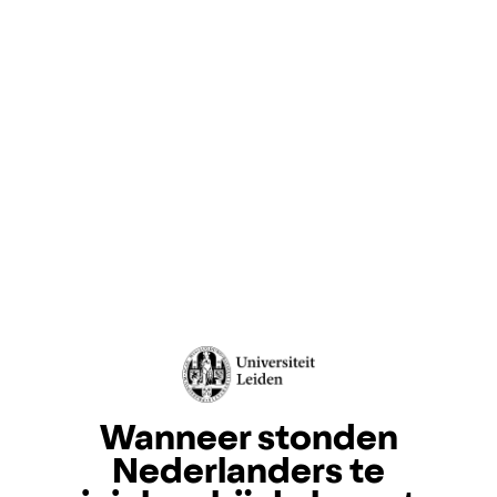
Wanneer stonden
Nederlanders te