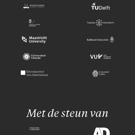
Met de steun van