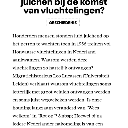
juichen bij de komst
van vluchtelingen?
Geschiedenis
Honderden mensen stonden luid juichend op
het perron te wachten toen in 1956 treinen vol
Hongaarse vluchtelingen in Nederland
aankwamen. Waarom werden deze
vluchtelingen zo hartelijk ontvangen?
Migratiehistoricus Leo Lucassen (Universiteit
Leiden) verklaart waarom vluchtelingen soms
letterlijk met groot gejuich ontvangen werden
en soms juist weggekeken werden. Is onze
houding langzaam veranderd van "Wees
welkom" in "Rot op"? &nbsp; Hoewel bijna
iedere Nederlander nakomeling is van een