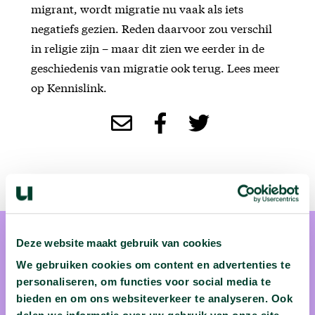
migrant, wordt migratie nu vaak als iets
negatiefs gezien. Reden daarvoor zou verschil
in religie zijn – maar dit zien we eerder in de
geschiedenis van migratie ook terug. Lees meer
op Kennislink.
Deze website maakt gebruik van cookies
We gebruiken cookies om content en advertenties te
personaliseren, om functies voor social media te
bieden en om ons websiteverkeer te analyseren. Ook
prof. dr. Leo Lucassen