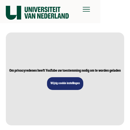
Om privacyredenen heeft YouTube uw toestemming nodig om te worden geladen
Wijzig cookie instellingen