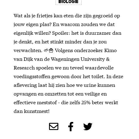
Biologie
Wat als je frietjes kan eten die zijn gegroeid op
jouw eigen plas? En waarom zouden we dat
eigenlijk willen? Spoiler: het is duurzamer dan
je denkt, en het stinkt minder dan je zou
verwachten. 🌱🍟 Volgens onderzoeker Kimo
van Dijk van de Wageningen University &
Research spoelen we nu teveel waardevolle
voedingsstoffen gewoon door het toilet. In deze
aflevering laat hij zien hoe we urine kunnen
opvangen en omzetten tot een veilige en
effectieve meststof - die zelfs 25% beter werkt
dan kunstmest!