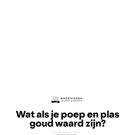
Wat als je poep en plas
goud waard zijn?