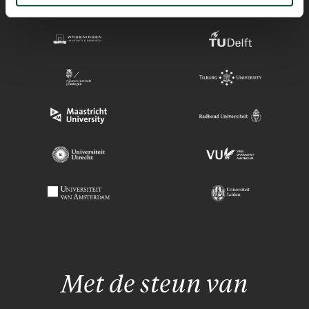
Met de steun van