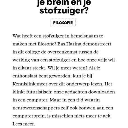
je brein en je
stofzuiger?
Filosofie
Wat heeft een stofzuiger in hemelsnaam te
maken met filosofie? Bas Haring demonstreert
in dit college de overeenkomst tussen de
werking van een stofzuiger en hoe onze vrije wil
in elkaar steekt. Wil je meer weten? Als je
enthousiast bent geworden, kun je bij
Kennislink meer over dit onderwerp lezen. Het
klinkt futuristisch: onze gedachten downloaden
in een computer. Maar in een tijd waarin
neurowetenschappers zelf ook bouwen aan een
computerbrein, is misschien niets meer te gek.
Lees meer.