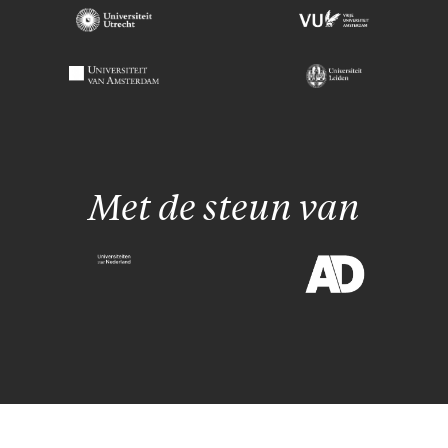
Met de steun van