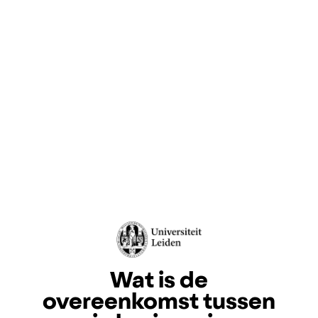
Wat is de
overeenkomst tussen