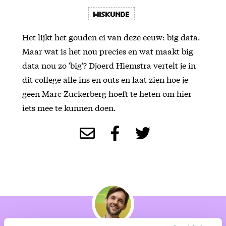
Wiskunde
Het lijkt het gouden ei van deze eeuw: big data.
Maar wat is het nou precies en wat maakt big
data nou zo 'big'? Djoerd Hiemstra vertelt je in
dit college alle ins en outs en laat zien hoe je
geen Marc Zuckerberg hoeft te heten om hier
iets mee te kunnen doen.