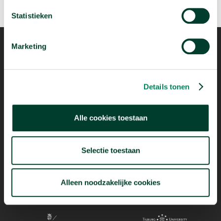
Statistieken
Marketing
Mogelijk dankzij
Details tonen
Alle cookies toestaan
Selectie toestaan
Alleen noodzakelijke cookies