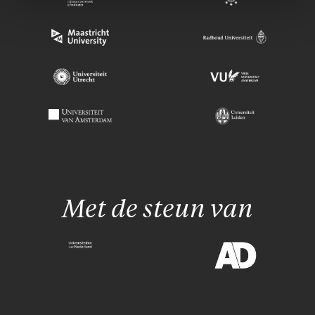
Met de steun van