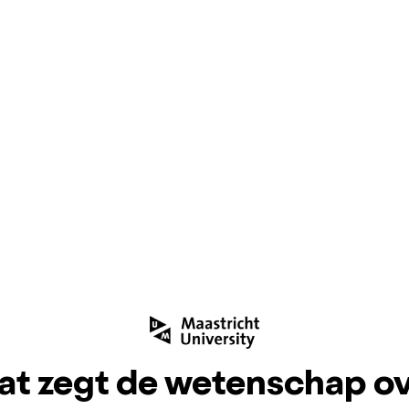
t zegt de wetenschap o