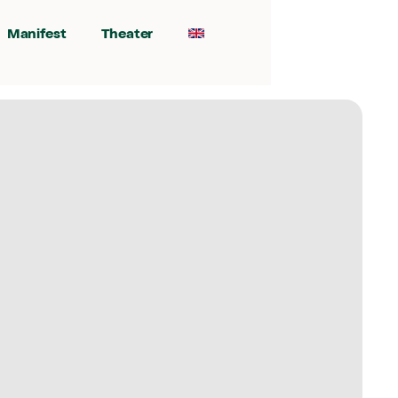
Manifest
Theater