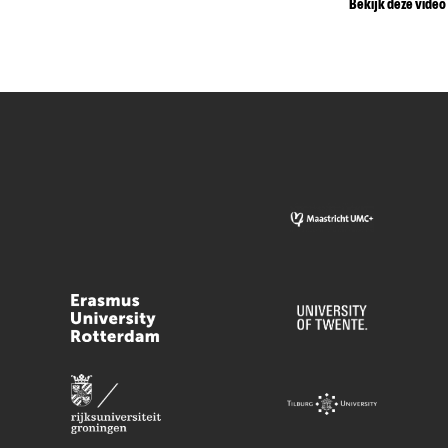
Bekijk deze video