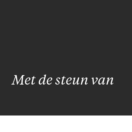
Met de steun van