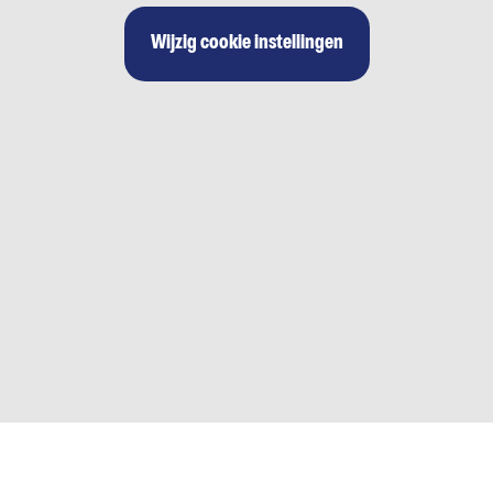
Wijzig cookie instellingen