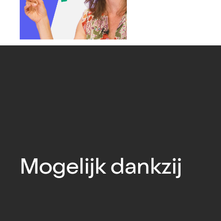
Mogelijk dankzij