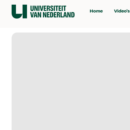
Home
Video's