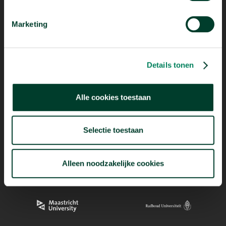
Marketing
Mogelijk dankzij
Details tonen
Alle cookies toestaan
Selectie toestaan
Alleen noodzakelijke cookies