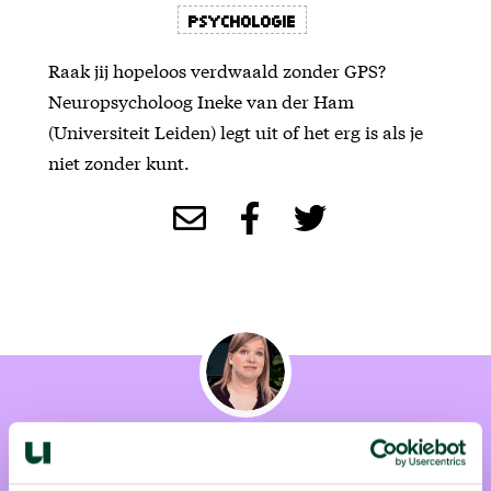
Psychologie
Raak jij hopeloos verdwaald zonder GPS?
Neuropsycholoog Ineke van der Ham
(Universiteit Leiden) legt uit of het erg is als je
niet zonder kunt.