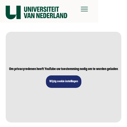
Om privacyredenen heeft YouTube uw toestemming nodig om te worden geladen
Wijzig cookie instellingen