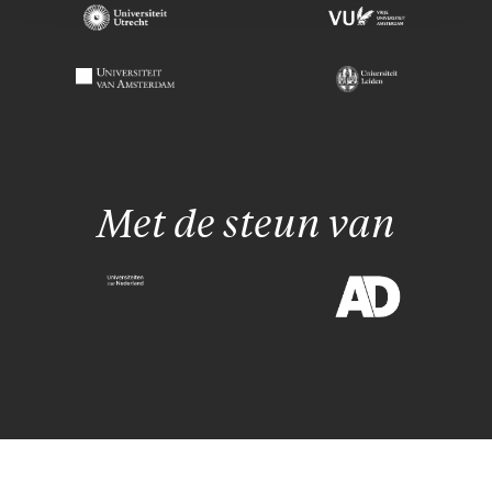
Met de steun van