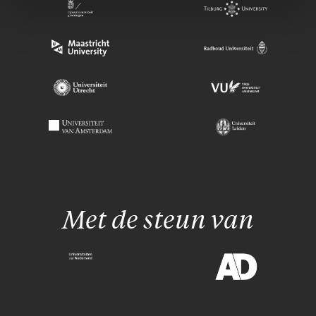
Met de steun van