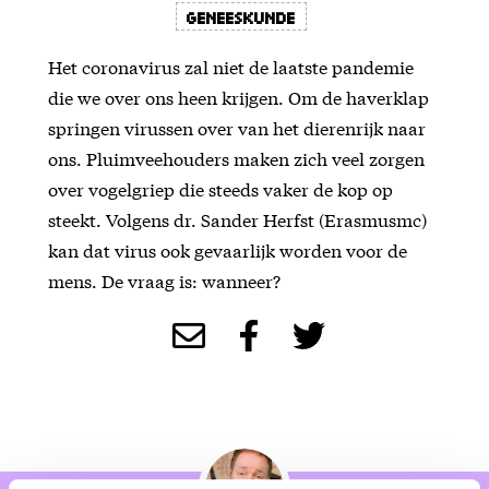
Geneeskunde
Het coronavirus zal niet de laatste pandemie
die we over ons heen krijgen. Om de haverklap
springen virussen over van het dierenrijk naar
ons. Pluimveehouders maken zich veel zorgen
over vogelgriep die steeds vaker de kop op
steekt. Volgens dr. Sander Herfst (Erasmusmc)
kan dat virus ook gevaarlijk worden voor de
mens. De vraag is: wanneer?