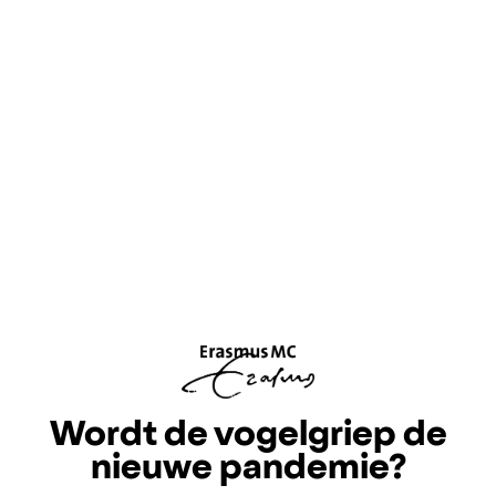
Wordt de vogelgriep de
nieuwe pandemie?