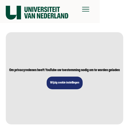
Om privacyredenen heeft YouTube uw toestemming nodig om te worden geladen
Wijzig cookie instellingen