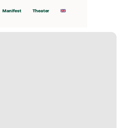
Manifest
Theater