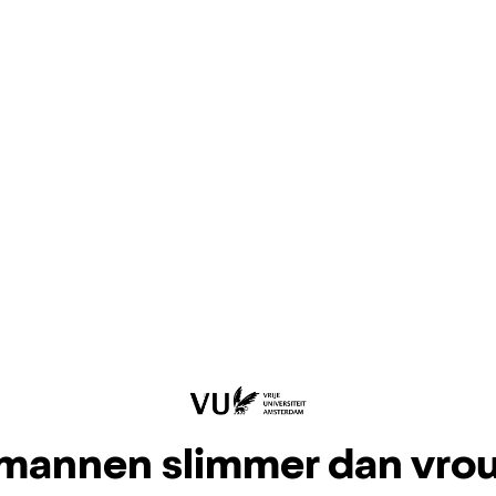
 mannen slimmer dan vr