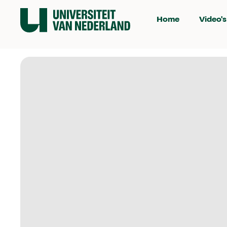
Home
Video's