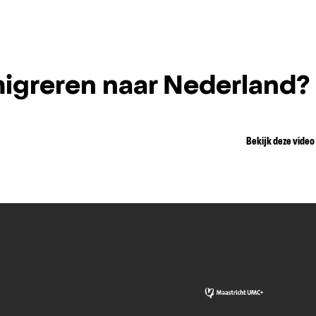
igreren naar Nederland?
Bekijk deze video