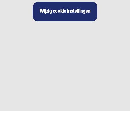
Wijzig cookie instellingen