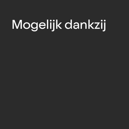
Mogelijk dankzij