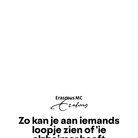
Zo kan je aan iemands
loopje zien of 'ie