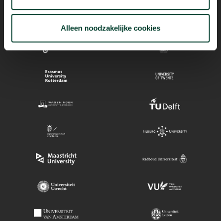
Alleen noodzakelijke cookies