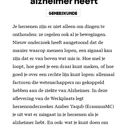
alzheimer heeft
Geneeskunde
Je hersenen zijn er niet alleen om dingen te
onthouden: ze regelen ook al je bewegingen.
Nieuw onderzoek heeft aangetoond dat de
manier waarop mensen lopen, een signaal kan
zijn dat er van boven wat mis is. Hoe snel je
loopt, hoe goed je een draai kunt maken, of hoe
goed je over een rechte lijn kunt lopen: allemaal
factoren die wetenschappers nu gekoppeld
hebben aan de ziekte van Alzheimer. In deze
aflevering van de Werkplaats legt
hersenonderzoeker Amber Yaqub (ErasmusMC)
je uit wat er misgaat in je hersenen als je
alzheimer hebt. En ook: wat je kunt doen om