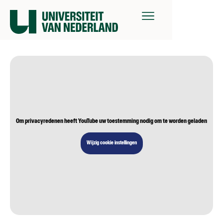
Om privacyredenen heeft YouTube uw toestemming nodig om te worden geladen
Wijzig cookie instellingen