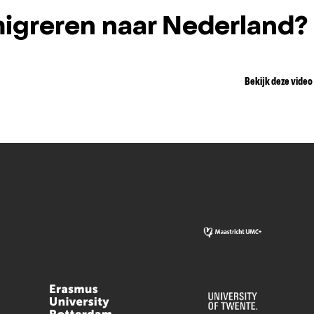
igreren naar Nederland?
Bekijk deze video