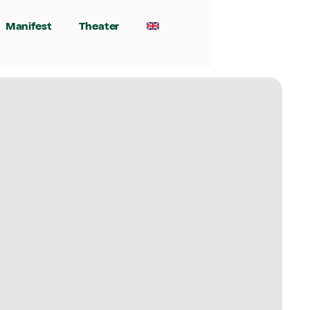
Manifest
Theater