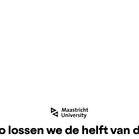
o lossen we de helft van 