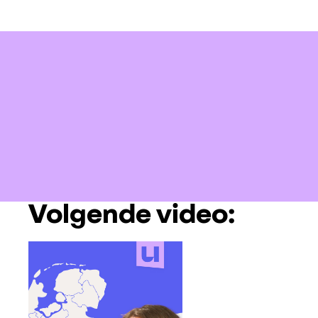
Volgende video: