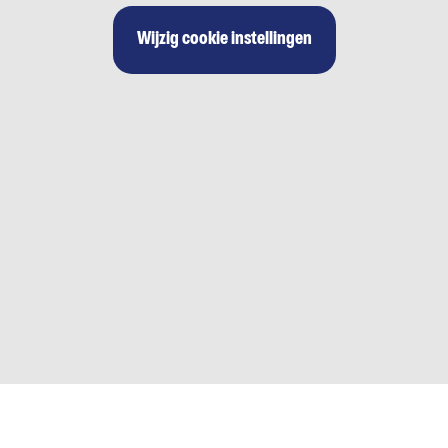
Wijzig cookie instellingen