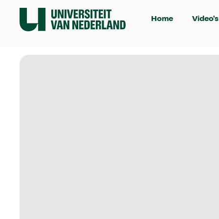
Home
Video's