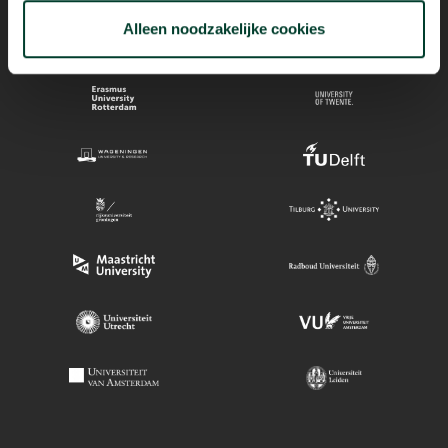
Alleen noodzakelijke cookies