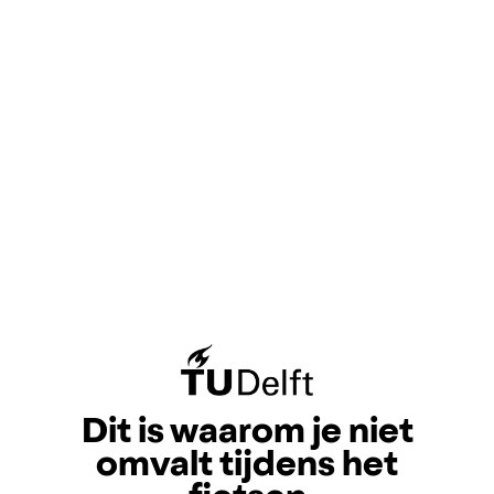
Dit is waarom je niet
omvalt tijdens het