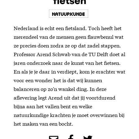
fietsen
Natuurkunde
Nederland is echt een fietsland. Toch heeft het
merendeel van de mensen geen flauwbenul wat
ze precies doen zodra ze op dat zadel stappen.
Professor Arend Schwab van de TU Delft doet al
jaren onderzoek naar de kunst van het fietsen.
En als je je daar in verdiept, kom je erachter wat
voor een wonder het is dat wij kunnen
balanceren op zo'n wankel ding. In deze
aflevering legt Arend uit dat jij voortdurend
bijna aan het vallen bent en welke
natuurkundige krachten je moet overwinnen bij
het maken van een bocht.