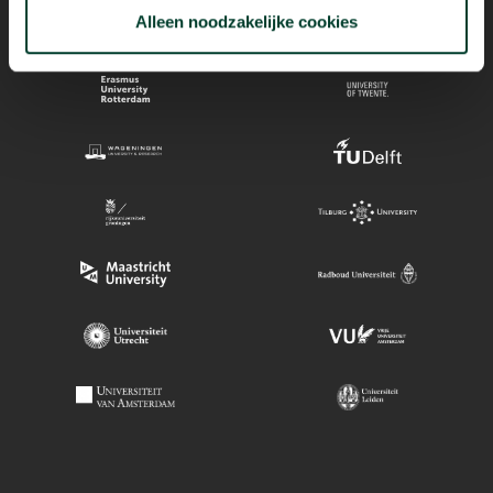
Alleen noodzakelijke cookies