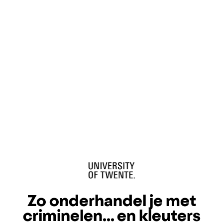
Zo onderhandel je met
criminelen... en kleuters