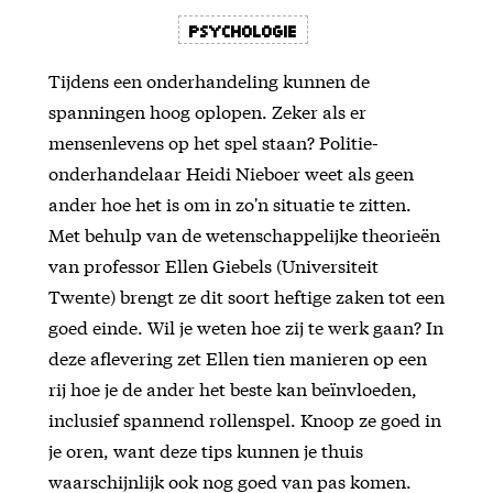
Psychologie
Tijdens een onderhandeling kunnen de
spanningen hoog oplopen. Zeker als er
mensenlevens op het spel staan? Politie-
onderhandelaar Heidi Nieboer weet als geen
ander hoe het is om in zo'n situatie te zitten.
Met behulp van de wetenschappelijke theorieën
van professor Ellen Giebels (Universiteit
Twente) brengt ze dit soort heftige zaken tot een
goed einde. Wil je weten hoe zij te werk gaan? In
deze aflevering zet Ellen tien manieren op een
rij hoe je de ander het beste kan beïnvloeden,
inclusief spannend rollenspel. Knoop ze goed in
je oren, want deze tips kunnen je thuis
waarschijnlijk ook nog goed van pas komen.