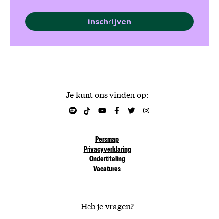
inschrijven
Je kunt ons vinden op:
Persmap
Privacyverklaring
Ondertiteling
Vacatures
Heb je vragen?