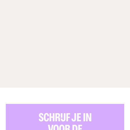
SCHRIJF JE IN