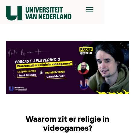
Waarom zit er religie in
videogames?