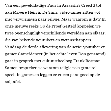
Van een gewelddadige Paus in Assassin's Creed 2 tot
aan Magere Hein in De Sims: videogames zitten vol
met verwijzingen naar religie. Maar waarom is dat? In
onze nieuwe reeks Op de Proef Gesteld koppelen we
twee ogenschijnlijk verschillende werelden aan elkaar:
die van bekende youtubers en wetenschappers.
Vandaag de derde aflevering van de serie: youtuber en
gamer GameMeneer (in het echte leven Don genaamd)
gaat in gesprek met cultuurtheoloog Frank Bosman.
Samen bespreken ze waarom religie zo'n grote rol
speelt in games en leggen ze er een paar goed op de
snijtafel.