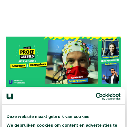
Kun je drie nachten zonder
Deze website maakt gebruik van cookies
slaap?
We gebruiken cookies om content en advertenties te