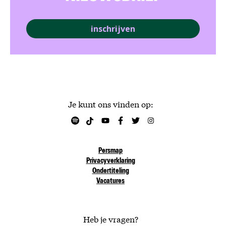
inschrijven
Je kunt ons vinden op:
Persmap
Privacyverklaring
Ondertiteling
Vacatures
Heb je vragen?