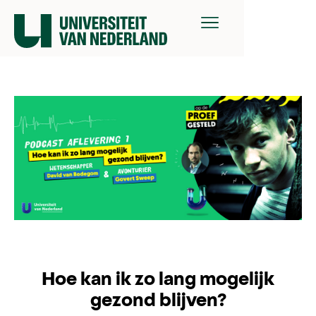
Hoe kan ik zo lang mogelijk
gezond blijven?