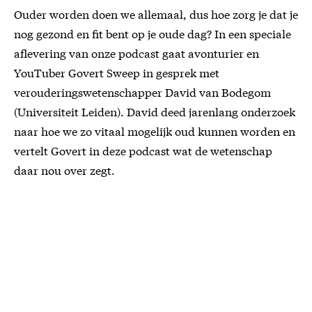
Ouder worden doen we allemaal, dus hoe zorg je dat je
nog gezond en fit bent op je oude dag? In een speciale
aflevering van onze podcast gaat avonturier en
YouTuber Govert Sweep in gesprek met
verouderingswetenschapper David van Bodegom
(Universiteit Leiden). David deed jarenlang onderzoek
naar hoe we zo vitaal mogelijk oud kunnen worden en
vertelt Govert in deze podcast wat de wetenschap
daar nou over zegt.