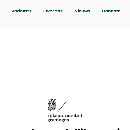
Podcasts
Over ons
Nieuws
Doneren