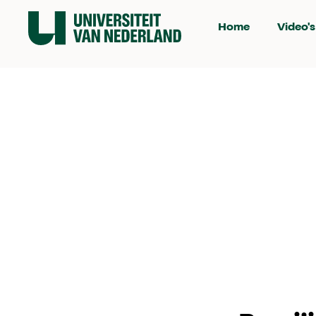
Home
Video's