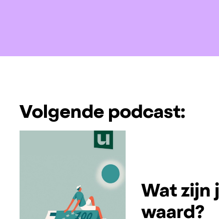
Volgende podcast:
Wat zijn
waard?