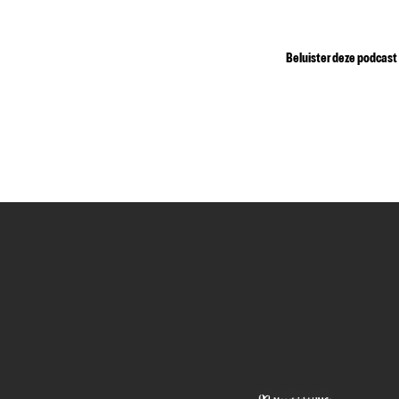
Beluister deze podcast