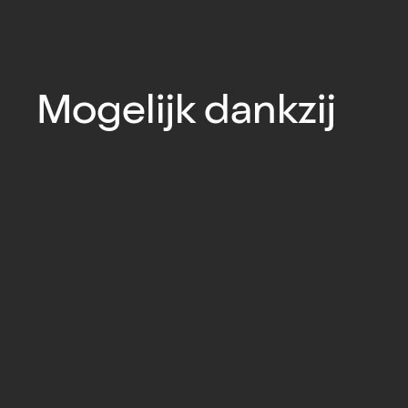
Mogelijk dankzij