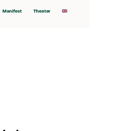
Manifest
Theater