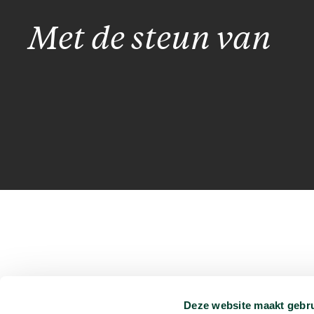
Met de steun van
Deze website maakt gebru