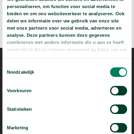
personaliseren, om functies voor social media te
bieden en om ons websiteverkeer te analyseren. Ook
delen we informatie over uw gebruik van onze site
met onze partners voor social media, adverteren en
analyse. Deze partners kunnen deze gegevens
combineren met andere informatie die u aan ze heeft
verstrekt of die ze hebben verzameld op basis van uw
gebruik van hun services.
Toestemmingsselectie
Noodzakelijk
Voorkeuren
Mogelijk dankzij
Statistieken
Marketing