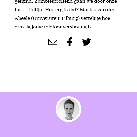
gelijmd. Zombiescrollend gaan we door onze
insta tijdlijn. Hoe erg is dat? Mariek van den
Abeele (Universiteit Tilburg) vertelt je hoe
ernstig jouw telefoonverslaving is.