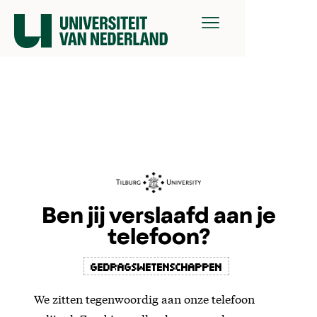
Ben jij verslaafd aan je
telefoon?
gedragswetenschappen
We zitten tegenwoordig aan onze telefoon