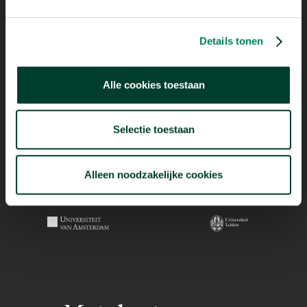
Details tonen
Alle cookies toestaan
Selectie toestaan
Alleen noodzakelijke cookies