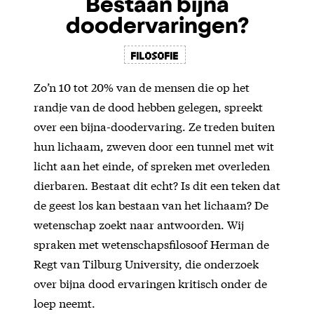
Bestaan bijna
doodervaringen?
filosofie
Zo’n 10 tot 20% van de mensen die op het
randje van de dood hebben gelegen, spreekt
over een bijna-doodervaring. Ze treden buiten
hun lichaam, zweven door een tunnel met wit
licht aan het einde, of spreken met overleden
dierbaren. Bestaat dit echt? Is dit een teken dat
de geest los kan bestaan van het lichaam? De
wetenschap zoekt naar antwoorden. Wij
spraken met wetenschapsfilosoof Herman de
Regt van Tilburg University, die onderzoek
over bijna dood ervaringen kritisch onder de
loep neemt.