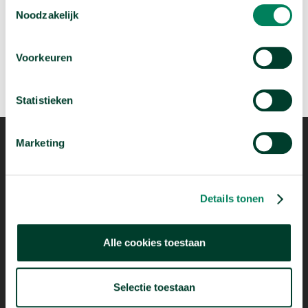
Toestemmingsselectie
Noodzakelijk
Voorkeuren
Statistieken
Marketing
Details tonen
Mogelijk dankzij
Alle cookies toestaan
Selectie toestaan