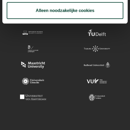
Alleen noodzakelijke cookies