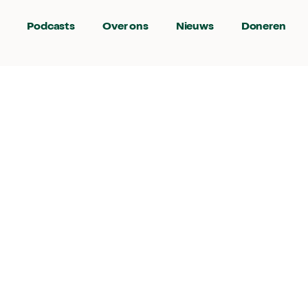
Podcasts
Over ons
Nieuws
Doneren