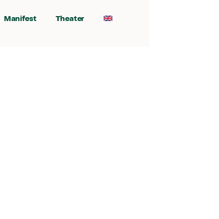
Manifest
Theater