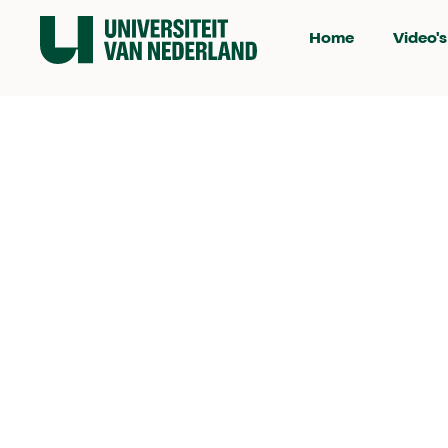
Home
Video's