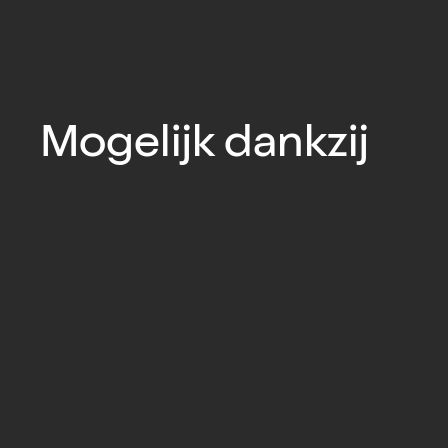
Mogelijk dankzij