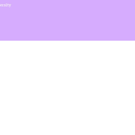
ersity