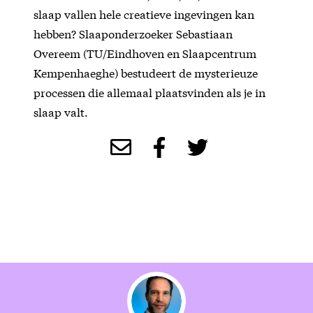
slaap vallen hele creatieve ingevingen kan
hebben? Slaaponderzoeker Sebastiaan
Overeem (TU/Eindhoven en Slaapcentrum
Kempenhaeghe) bestudeert de mysterieuze
processen die allemaal plaatsvinden als je in
slaap valt.