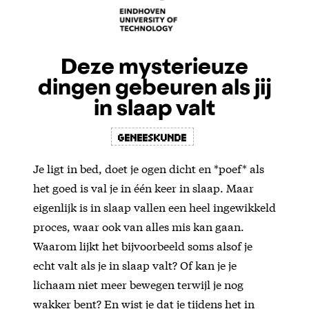
Deze mysterieuze
dingen gebeuren als jij
in slaap valt
geneeskunde
Je ligt in bed, doet je ogen dicht en *poef* als
het goed is val je in één keer in slaap. Maar
eigenlijk is in slaap vallen een heel ingewikkeld
proces, waar ook van alles mis kan gaan.
Waarom lijkt het bijvoorbeeld soms alsof je
echt valt als je in slaap valt? Of kan je je
lichaam niet meer bewegen terwijl je nog
wakker bent? En wist je dat je tijdens het in