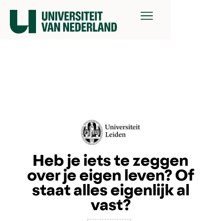
Heb je iets te zeggen
over je eigen leven? Of
staat alles eigenlijk al
vast?