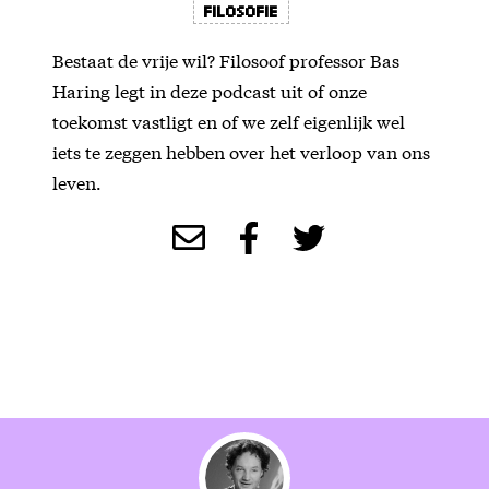
filosofie
Bestaat de vrije wil? Filosoof professor Bas
Haring legt in deze podcast uit of onze
toekomst vastligt en of we zelf eigenlijk wel
iets te zeggen hebben over het verloop van ons
leven.