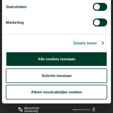
Statistieken
Marketing
Mogelijk dankzij
Details tonen
Alle cookies toestaan
Selectie toestaan
Alleen noodzakelijke cookies