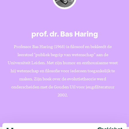
prof. dr. Bas Haring
Professor Bas Haring (1968) is filosoof en bekleedt de
leerstoel "publiek begrip van wetenschap" aan de
Universiteit Leiden. Met zijn humor en enthousiasme weet
hij wetenschap en filosofie voor iedereen toegankelijk te
maken. Zijn boek over de evolutietheorie werd
onderscheiden met de Gouden Uil voor jeugdliteratuur
2002.