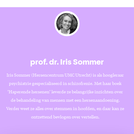
prof. dr. Iris Sommer
Iris Sommer (Hersencentrum UMC Utrecht) is als hoogleraar
psychiatrie gespecialiseerd in schizofrenie. Met haar boek
‘Haperende hersenen’ leverde ze belangrijke inzichten over
de behandeling van mensen met een hersenaandoening.
Verder weet ze alles over stemmen in hoofden, en daar kan ze
ontzettend bevlogen over vertellen.