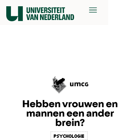
Hebben vrouwen en
mannen een ander
brein?
psychologie