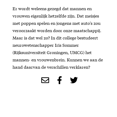
Er wordt weleens gezegd dat mannen en
vrouwen eigenlijk hetzelfde zijn. Dat meisjes
met poppen spelen en jongens met auto's zou
veroorzaakt worden door onze maatschappij.
Maar is dat wel zo? In dit college bestudeert
neurowetenschapper Iris Sommer
(Rijksuniversiteit Groningen, UMCG) het
mannen- en vrouwenbrein. Kunnen we aan de
hand daarvan de verschillen verklaren?