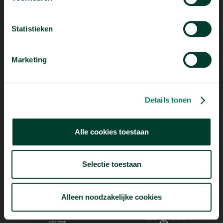
Statistieken
Marketing
Mogelijk dankzij
Details tonen
Alle cookies toestaan
Selectie toestaan
Alleen noodzakelijke cookies