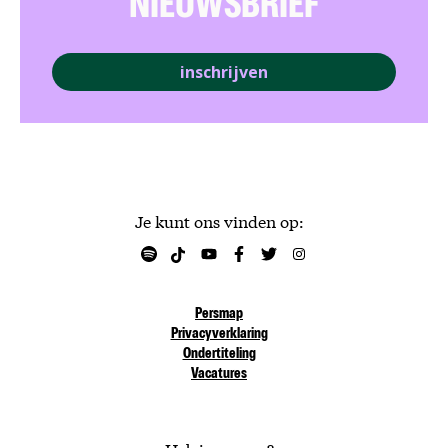
NIEUWSBRIEF
inschrijven
Je kunt ons vinden op:
Persmap
Privacyverklaring
Ondertiteling
Vacatures