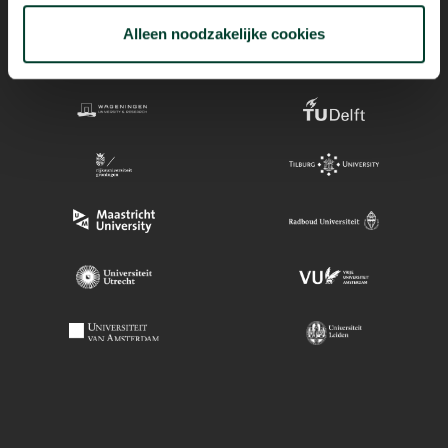
Alleen noodzakelijke cookies