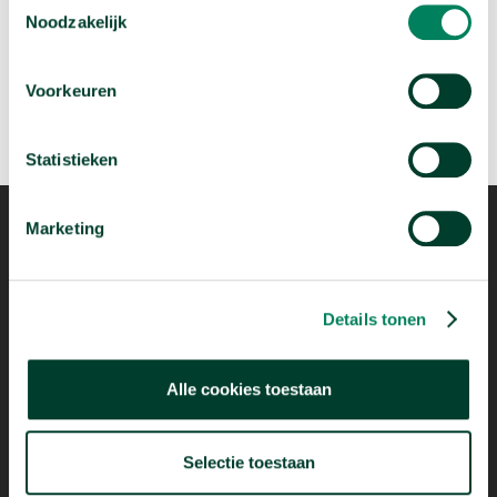
Noodzakelijk
Voorkeuren
Statistieken
Marketing
Details tonen
Mogelijk dankzij
Alle cookies toestaan
Selectie toestaan