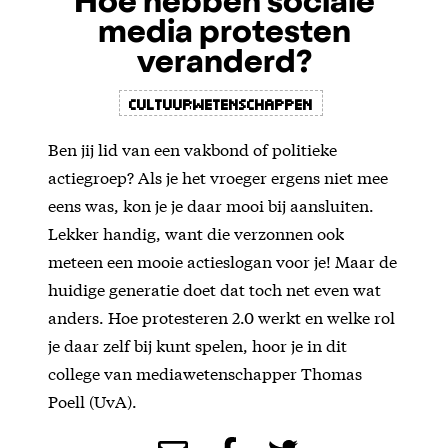
Hoe hebben sociale
media protesten
veranderd?
cultuurwetenschappen
Ben jij lid van een vakbond of politieke
actiegroep? Als je het vroeger ergens niet mee
eens was, kon je je daar mooi bij aansluiten.
Lekker handig, want die verzonnen ook
meteen een mooie actieslogan voor je! Maar de
huidige generatie doet dat toch net even wat
anders. Hoe protesteren 2.0 werkt en welke rol
je daar zelf bij kunt spelen, hoor je in dit
college van mediawetenschapper Thomas
Poell (UvA).