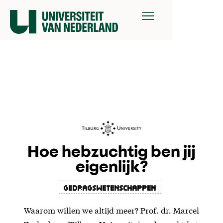
Hoe hebzuchtig ben jij
eigenlijk?
gedragswetenschappen
Waarom willen we altijd meer? Prof. dr. Marcel