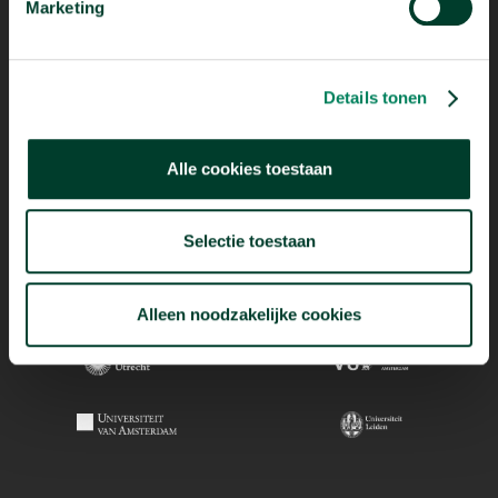
Marketing
Details tonen
Alle cookies toestaan
Selectie toestaan
Alleen noodzakelijke cookies