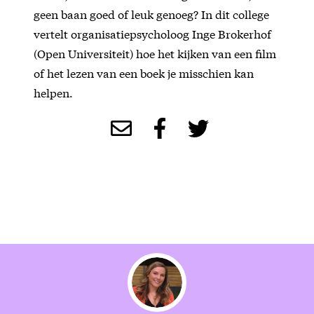
geen baan goed of leuk genoeg? In dit college
vertelt organisatiepsycholoog Inge Brokerhof
(Open Universiteit) hoe het kijken van een film
of het lezen van een boek je misschien kan
helpen.