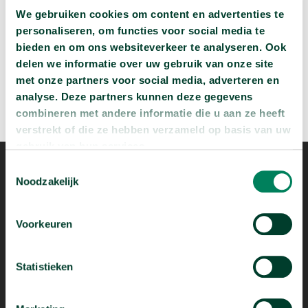
We gebruiken cookies om content en advertenties te
personaliseren, om functies voor social media te
bieden en om ons websiteverkeer te analyseren. Ook
delen we informatie over uw gebruik van onze site
met onze partners voor social media, adverteren en
analyse. Deze partners kunnen deze gegevens
combineren met andere informatie die u aan ze heeft
verstrekt of die ze hebben verzameld op basis van uw
gebruik van hun services.
Toestemmingsselectie
Noodzakelijk
Voorkeuren
Mogelijk dankzij
Statistieken