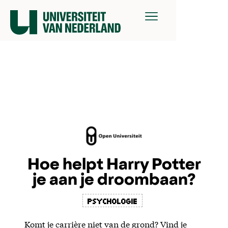
Hoe helpt Harry Potter
je aan je droombaan?
psychologie
Komt je carrière niet van de grond? Vind je