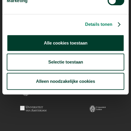
Marketing
Details tonen
Alle cookies toestaan
Selectie toestaan
Alleen noodzakelijke cookies