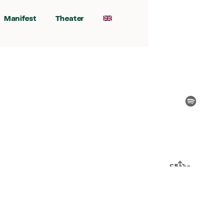
Manifest
Theater