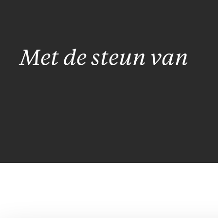
Met de steun van