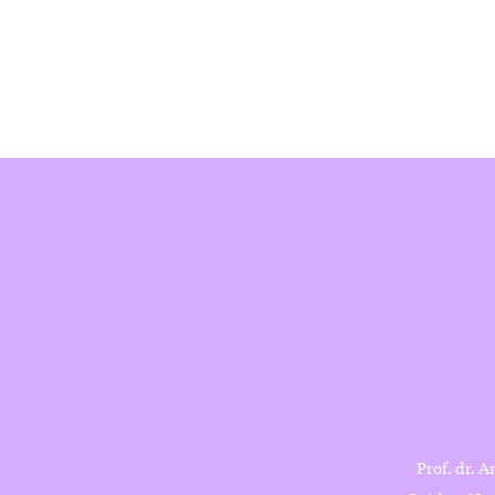
Prof. dr. A