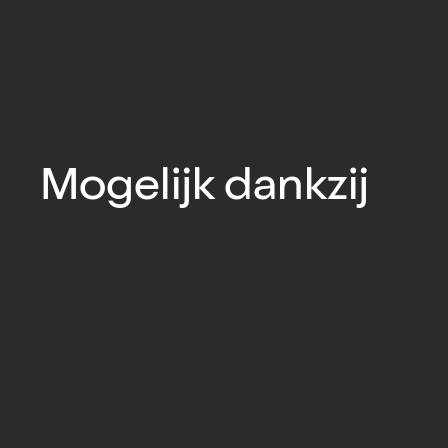
Mogelijk dankzij