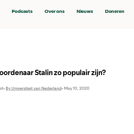
Podcasts
Over ons
Nieuws
Doneren