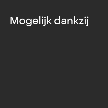
Mogelijk dankzij