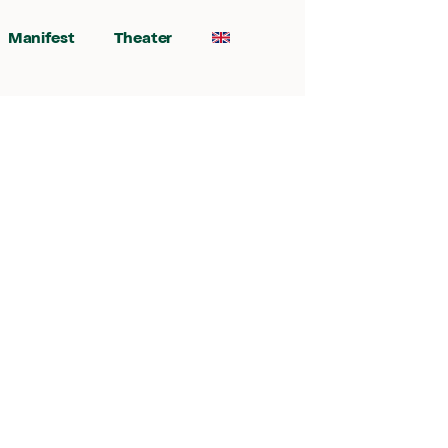
Manifest
Theater