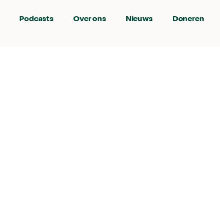
Podcasts
Over ons
Nieuws
Doneren