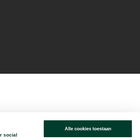
Alle cookies toestaan
r social