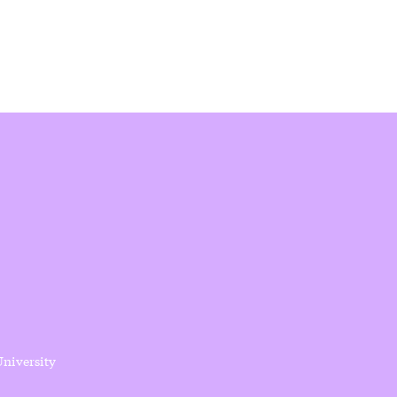
niversity