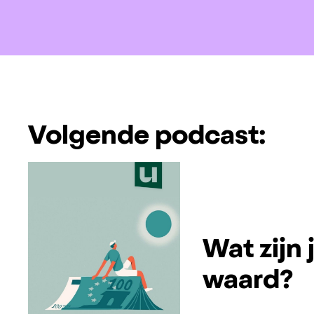
Volgende podcast:
Wat zijn
waard?