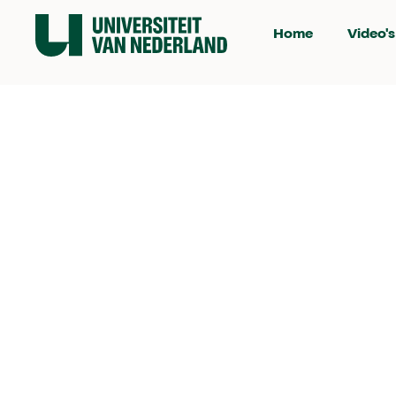
Home
Video's