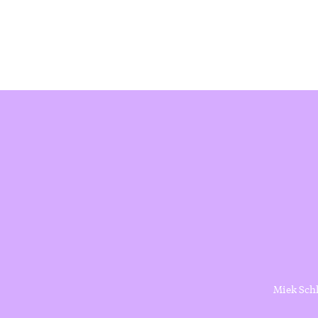
Miek Sch